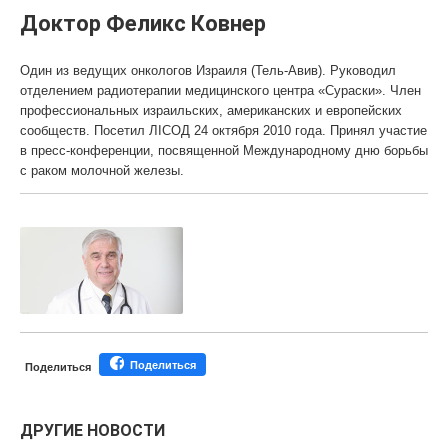
Доктор Феликс Ковнер
Один из ведущих онкологов Израиля (Тель-Авив). Руководил
отделением радиотерапии медицинского центра «Сураски». Член
профессиональных израильских, американских и европейских
сообществ. Посетил ЛIСОД 24 октября 2010 года. Принял участие
в пресс-конференции, посвященной Международному дню борьбы
с раком молочной железы.
Поделиться
Поделиться
ДРУГИЕ НОВОСТИ