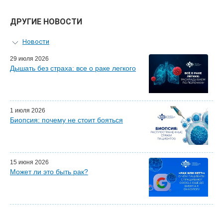
ДРУГИЕ НОВОСТИ
Новости
Персональный гид
29 июля 2026
Дышать без страха: все о раке легкого
Мастер-классы для врачей
Почетные гости
Эфиры LISOD-онлайн
Наши партнеры
1 июля 2026
Биопсия: почему не стоит бояться
15 июня 2026
Может ли это быть рак?