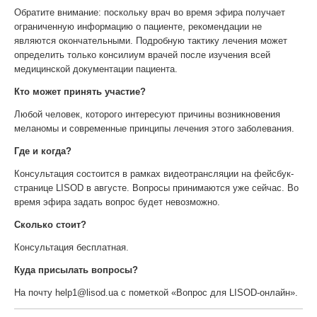
Обратите внимание: поскольку врач во время эфира получает
ограниченную информацию о пациенте, рекомендации не
являются окончательными. Подробную тактику лечения может
определить только консилиум врачей после изучения всей
медицинской документации пациента.
Кто может принять участие?
Любой человек, которого интересуют причины возникновения
меланомы и современные принципы лечения этого заболевания.
Где и когда?
Консультация состоится в рамках видеотрансляции на фейсбук-
странице LISOD в августе. Вопросы принимаются уже сейчас. Во
время эфира задать вопрос будет невозможно.
Сколько стоит?
Консультация бесплатная.
Куда присылать вопросы?
На почту
help1@lisod.ua
с пометкой «Вопрос для LISOD-онлайн».