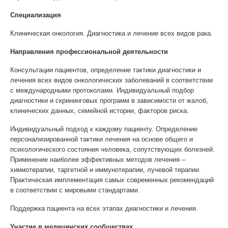
Специализация
Клиническая онкология. Диагностика и лечение всех видов рака.
Направления профессиональной деятельности
Консультации пациентов, определение тактики диагностики и
лечения всех видов онкологических заболеваний в соответствии
с международными протоколами. Индивидуальный подбор
диагностики и скрининговых программ в зависимости от жалоб,
клинических данных, семейной истории, факторов риска.
Индивидуальный подход к каждому пациенту. Определение
персонализированной тактики лечения на основе общего и
психологического состояния человека, сопутствующих болезней.
Применение наиболее эффективных методов лечения –
химиотерапии, таргетной и иммунотерапии, лучевой терапии.
Практическая имплементация самых современных рекомендаций
в соответствии с мировыми стандартами.
Поддержка пациента на всех этапах диагностики и лечения.
Участие в медицинских сообществах