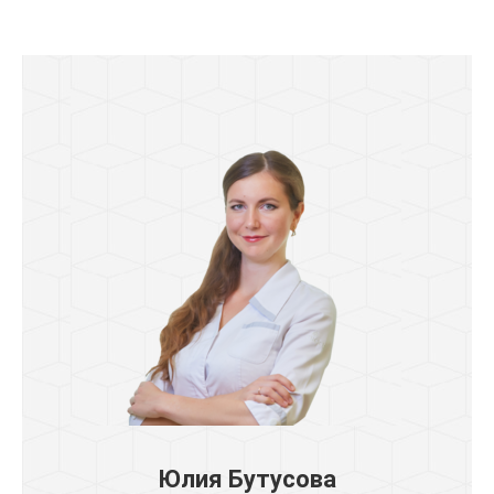
Юлия Бутусова