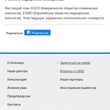
Настоящий член ASCO (Американское общество клинических
онкологов), ESMO (Европейское общество медицинских
онкологов). Член ведущих украинских онкологических сообществ.
Поделиться
Поделиться
О больнице
Записаться на прием
Наши доктора
Вопросы к LISOD
Консультация
Наши партнеры
Лечение рака
Иностранным пациентам
Предупреди рак
Контакты