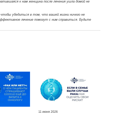
атившаяся к нам женщина после лечения ушла домой не
 чтобы убедиться в том, что вашей жизни ничего не
 эффективное лечение помогут с ним справиться. Будьте
11 июня 2026