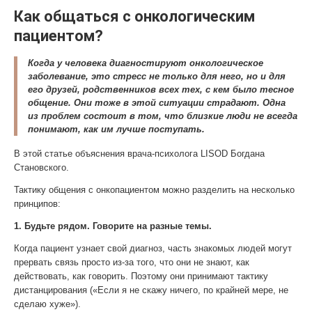
Как общаться с онкологическим
пациентом?
Когда у человека диагностируют онкологическое
заболевание, это стресс не только для него, но и для
его друзей, родственников всех тех, с кем было тесное
общение. Они тоже в этой ситуации страдают. Одна
из проблем состоит в том, что близкие люди не всегда
понимают, как им лучше поступать.
В этой статье объяснения врача-психолога LISOD Богдана
Становского.
Тактику общения с онкопациентом можно разделить на несколько
принципов:
1. Будьте рядом. Говорите на разные темы.
Когда пациент узнает свой диагноз, часть знакомых людей могут
прервать связь просто из-за того, что они не знают, как
действовать, как говорить. Поэтому они принимают тактику
дистанцирования («Если я не скажу ничего, по крайней мере, не
сделаю хуже»).