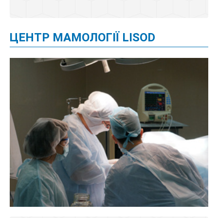
ЦЕНТР МАМОЛОГІЇ LISOD