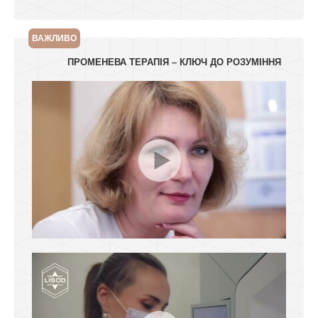
ВАЖЛИВО
ПРОМЕНЕВА ТЕРАПІЯ – КЛЮЧ ДО РОЗУМІННЯ