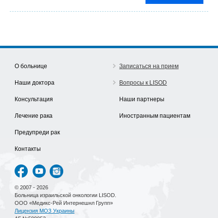
О больнице
Записаться на прием
Наши доктора
Вопросы к LISOD
Консультация
Наши партнеры
Лечение рака
Иностранным пациентам
Предупреди рак
Контакты
© 2007 - 2026
Больница израильской онкологии LISOD.
ООО «Медикс-Рей Интернешнл Групп»
Лицензия МОЗ Украины