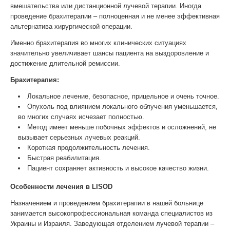
вмешательства или дистанционной лучевой терапии. Иногда
проведение брахитерапии – полноценная и не менее эффективная
альтернатива хирургической операции.
Именно брахитерапия во многих клинических ситуациях
значительно увеличивает шансы пациента на выздоровление и
достижение длительной ремиссии.
Брахитерапия:
Локальное лечение, безопасное, прицельное и очень точное.
Опухоль под влиянием локального облучения уменьшается,
во многих случаях исчезает полностью.
Метод имеет меньше побочных эффектов и осложнений, не
вызывает серьезных лучевых реакций.
Короткая продолжительность лечения.
Быстрая реабилитация.
Пациент сохраняет активность и высокое качество жизни.
Особенности лечения в LISOD
Назначением и проведением брахитерапии в нашей больнице
занимается высокопрофессиональная команда специалистов из
Украины и Израиля. Заведующая отделением лучевой терапии –