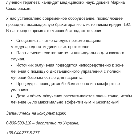
лучевой терапевт, кандидат медицинских наук, доцент Марина
Соколовская.
У нас установлено современное оборудование, позволяющее
проводить высокодозную брахитерапию с источником иридия-192.
В настоящее время это мировой стандарт лечения.
Специалисты четко следуют рекомендациям
международных медицинских протоколов.
План лечения составляется индивидуально для каждого
случая.
Источник облучения подводится непосредственно к зоне
лечения с помощью дистанционного управления с полной
лучевой безопасностью для пациента.
Процедуры проводятся безболезненно и в комфортных
условиях.
Доза и объем облучения рассчитываются очень точно, чтобы
лечение было максимально эффективным и безопасным!
Запишитесь на консультацию:
0-800-500-110 – бесплатно по Украине;
+38-044-277-8-277.