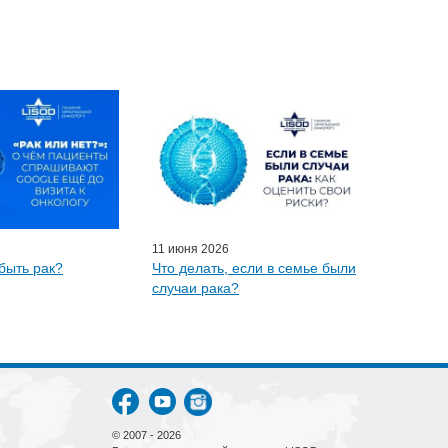
11 июня 2026
быть рак?
Что делать, если в семье были
случаи рака?
© 2007 - 2026